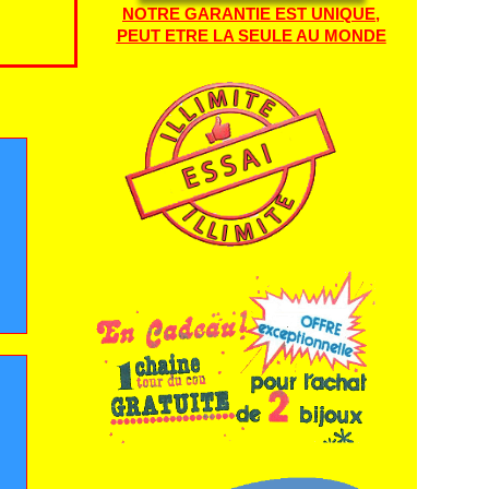
NOTRE GARANTIE EST UNIQUE,
PEUT ETRE LA SEULE AU MONDE