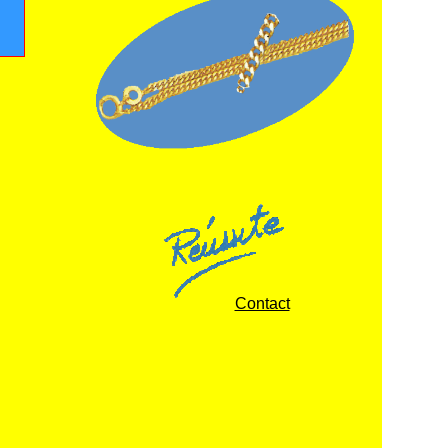
Contact