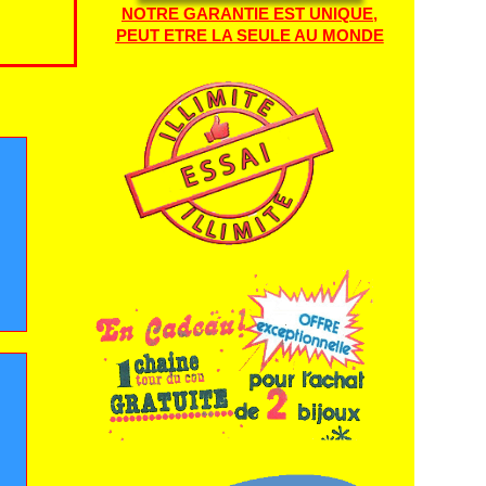
NOTRE GARANTIE EST UNIQUE,
PEUT ETRE LA SEULE AU MONDE