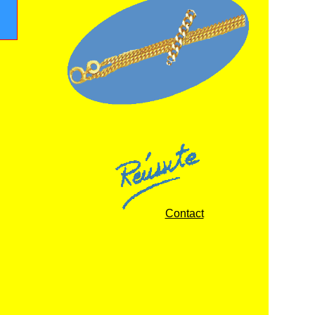
Contact