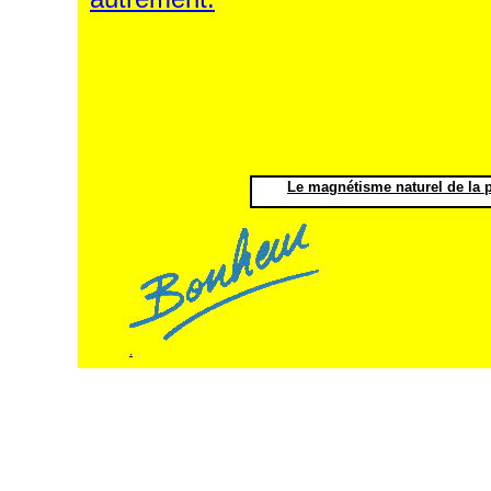
Le magnétisme naturel de la pi
.