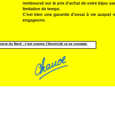
remboursé sur le prix d'achat de votre bijou s
limitation de temps.
C'est bien une garantie d'essai à vie auquel
engageons.
erre du Nord : c'est comme l'électricité ça se constate.