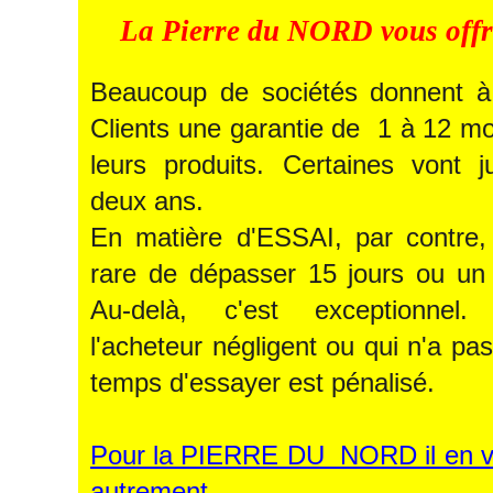
La Pierre du NORD vous offre
Beaucoup de sociétés donnent à
Clients une garantie de 1 à 12 mo
leurs produits. Certaines vont j
deux ans.
En matière d'ESSAI, par contre, 
rare de dépasser 15 jours ou un
Au-delà, c'est exceptionnel. 
l'acheteur négligent ou qui n'a pas
temps d'essayer est pénalisé.
Pour la PIERRE DU NORD il en v
autrement.