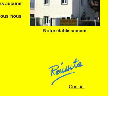
ans aucune
 nous nous
Notre établissement
Contact