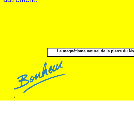
Le magnétisme naturel de la pierre du Nor
.