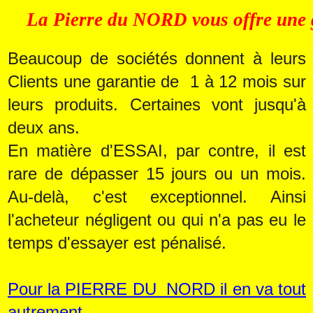
La Pierre du NORD vous offre une 
Beaucoup de sociétés donnent à leurs
Clients une garantie de 1 à 12 mois sur
leurs produits. Certaines vont jusqu'à
deux ans.
En matière d'ESSAI, par contre, il est
rare de dépasser 15 jours ou un mois.
Au-delà, c'est exceptionnel. Ainsi
l'acheteur négligent ou qui n'a pas eu le
temps d'essayer est pénalisé.
Pour la PIERRE DU NORD il en va tout
autrement.