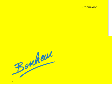
Connexion
.