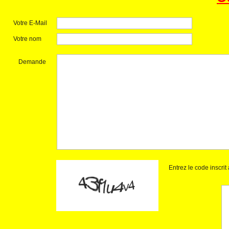
Votre E-Mail
Votre nom
Demande
Entrez le code inscri